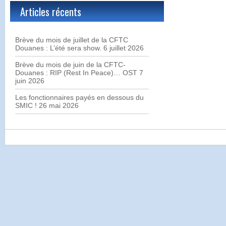
Articles récents
Brève du mois de juillet de la CFTC
Douanes : L’été sera show.
6 juillet 2026
Brève du mois de juin de la CFTC-
Douanes : RIP (Rest In Peace)… OST
7
juin 2026
Les fonctionnaires payés en dessous du
SMIC !
26 mai 2026