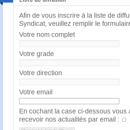
Afin de vous inscrire à la liste de diff
Syndicat, veuillez remplir le formulai
Votre nom complet
Votre grade
Votre direction
Votre email
En cochant la case ci-dessous vous
recevoir nos actualités par email :